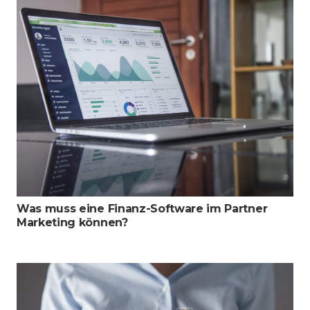
Was muss eine Finanz-Software im Partner
Marketing können?