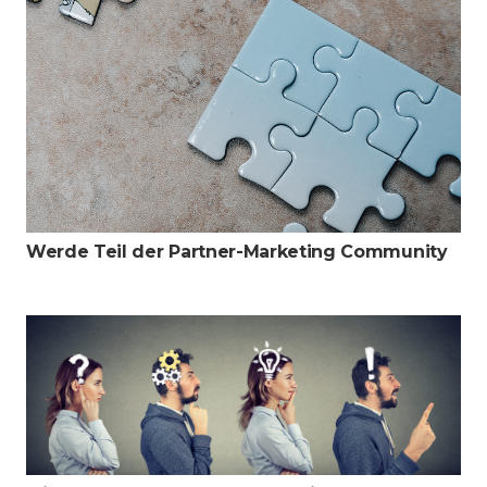
Werde Teil der Partner-Marketing Community