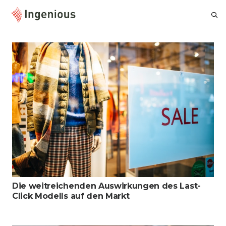
Die weitreichenden Auswirkungen des Last-
Click Modells auf den Markt