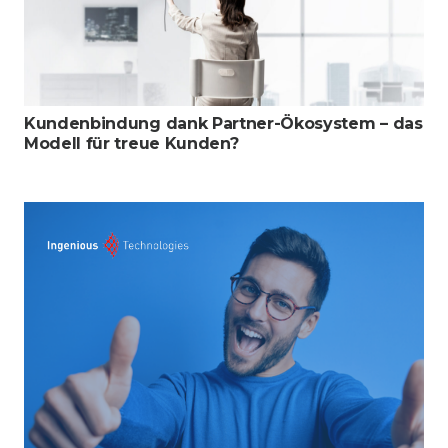
Kundenbindung dank Partner-Ökosystem – das
Modell für treue Kunden?