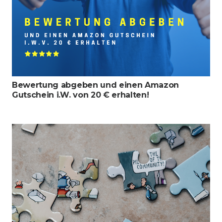
Bewertung abgeben und einen Amazon
Gutschein i.W. von 20 € erhalten!