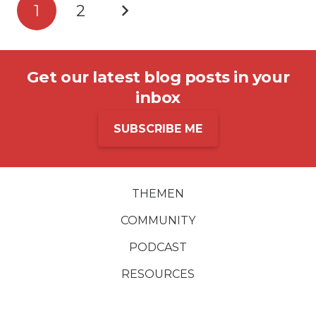
1
2
Get our latest blog posts in your
inbox
SUBSCRIBE ME
THEMEN
COMMUNITY
PODCAST
RESOURCES