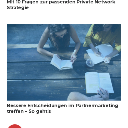
Mit 10 Fragen zur passenden Private Network
Strategie
Bessere Entscheidungen im Partnermarketing
treffen – So geht’s