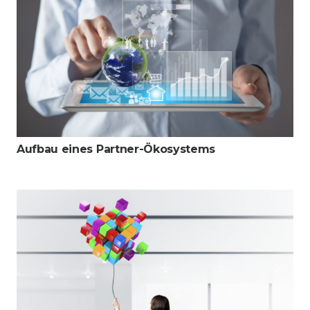
Aufbau eines Partner-Ökosystems