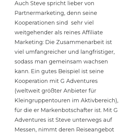
Auch Steve spricht lieber von
Partnermarketing, denn seine
Kooperationen sind sehr viel
weitgehender als reines Affiliate
Marketing: Die Zusammenarbeit ist
viel umfangreicher und langfristiger,
sodass man gemeinsam wachsen
kann. Ein gutes Beispiel ist seine
Kooperation mit G Adventures
(weltweit größter Anbieter für
Kleingruppentouren im Aktivbereich),
für die er Markenbotschafter ist. Mit G
Adventures ist Steve unterwegs auf
Messen, nimmt deren Reiseangebot