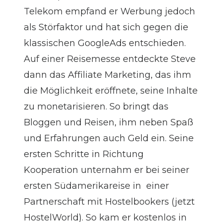
Telekom empfand er Werbung jedoch
als Störfaktor und hat sich gegen die
klassischen GoogleAds entschieden.
Auf einer Reisemesse entdeckte Steve
dann das Affiliate Marketing, das ihm
die Möglichkeit eröffnete, seine Inhalte
zu monetarisieren. So bringt das
Bloggen und Reisen, ihm neben Spaß
und Erfahrungen auch Geld ein. Seine
ersten Schritte in Richtung
Kooperation unternahm er bei seiner
ersten Südamerikareise in einer
Partnerschaft mit Hostelbookers (jetzt
HostelWorld). So kam er kostenlos in