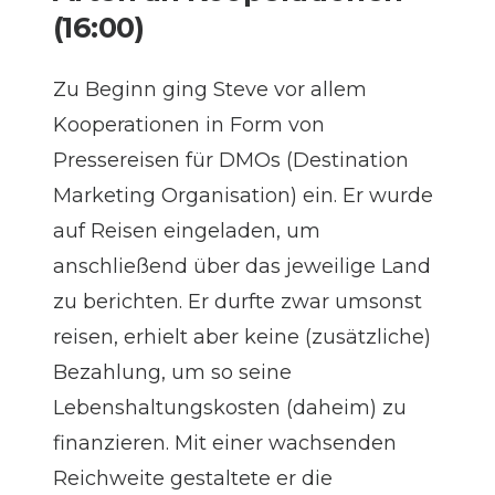
(16:00)
Zu Beginn ging Steve vor allem
Kooperationen in Form von
Pressereisen für DMOs (Destination
Marketing Organisation) ein. Er wurde
auf Reisen eingeladen, um
anschließend über das jeweilige Land
zu berichten. Er durfte zwar umsonst
reisen, erhielt aber keine (zusätzliche)
Bezahlung, um so seine
Lebenshaltungskosten (daheim) zu
finanzieren. Mit einer wachsenden
Reichweite gestaltete er die