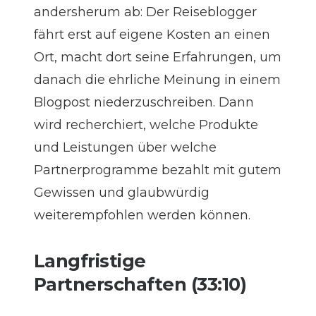
andersherum ab: Der Reiseblogger
fährt erst auf eigene Kosten an einen
Ort, macht dort seine Erfahrungen, um
danach die ehrliche Meinung in einem
Blogpost niederzuschreiben. Dann
wird recherchiert, welche Produkte
und Leistungen über welche
Partnerprogramme bezahlt mit gutem
Gewissen und glaubwürdig
weiterempfohlen werden können.
Langfristige
Partnerschaften (33:10)