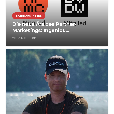
INGENIOUS INTERN
Die neue Ära des Partner-
Marketings: Ingeniou…
vor 3 Monaten