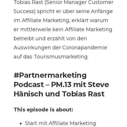
Tobias Rast (Senior Manager Customer
Success) spricht er über seine Anfänge
im Affiliate Marketing, erklärt warum
er mittlerweile kein Affiliate Marketing
betreibt und erzählt von den
Auswirkungen der Coronapandemie
auf das Tourismusmarketing.
#Partnermarketing
Podcast – PM.13 mit Steve
Hänisch und Tobias Rast
This episode is about:
Start mit Affiliate Marketing