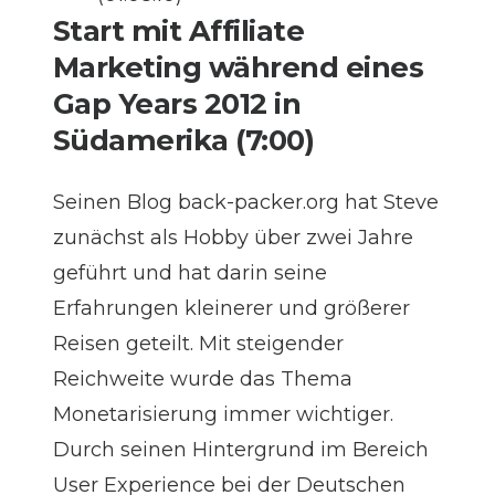
Start mit Affiliate
Marketing während eines
Gap Years 2012 in
Südamerika (7:00)
Seinen Blog
back-packer.org
hat Steve
zunächst als Hobby über zwei Jahre
geführt und hat darin seine
Erfahrungen kleinerer und größerer
Reisen geteilt. Mit steigender
Reichweite wurde das Thema
Monetarisierung immer wichtiger.
Durch seinen Hintergrund im Bereich
User Experience bei der Deutschen