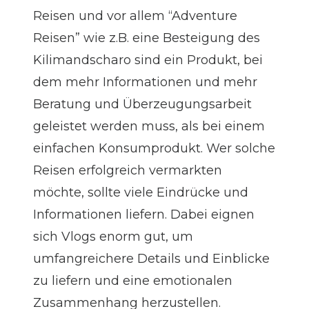
Reisen und vor allem “Adventure
Reisen” wie z.B. eine
Besteigung des
Kilimandscharo
sind ein Produkt, bei
dem mehr Informationen und mehr
Beratung und Überzeugungsarbeit
geleistet werden muss, als bei einem
einfachen Konsumprodukt. Wer solche
Reisen erfolgreich vermarkten
möchte, sollte viele Eindrücke und
Informationen liefern. Dabei eignen
sich Vlogs enorm gut, um
umfangreichere Details und Einblicke
zu liefern und eine emotionalen
Zusammenhang herzustellen.