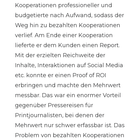
Kooperationen professioneller und
budgetierte nach Aufwand, sodass der
Weg hin zu bezahlten Kooperationen
verlief. Am Ende einer Kooperation
lieferte er dem Kunden einen Report.
Mit der erzielten Reichweite der
Inhalte, Interaktionen auf Social Media
etc. konnte er einen Proof of ROI
erbringen und machte den Mehrwert
messbar. Das war ein enormer Vorteil
gegenüber Pressereisen für
Printjournalisten, bei denen der
Mehrwert nur schwer erfassbar ist. Das
Problem von bezahlten Kooperationen