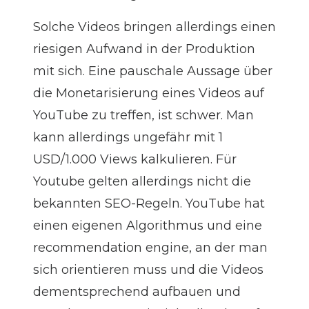
Solche Videos bringen allerdings einen
riesigen Aufwand in der Produktion
mit sich. Eine pauschale Aussage über
die Monetarisierung eines Videos auf
YouTube
zu treffen, ist schwer. Man
kann allerdings ungefähr mit 1
USD/1.000 Views kalkulieren. Für
Youtube gelten allerdings nicht die
bekannten SEO-Regeln. YouTube hat
einen eigenen Algorithmus und eine
recommendation engine, an der man
sich orientieren muss und die Videos
dementsprechend aufbauen und