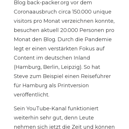
Blog back-packer.org vor dem
Coronaausbruch circa 150.000 unique
visitors pro Monat verzeichnen konnte,
besuchen aktuell 20.000 Personen pro
Monat den Blog. Durch die Pandemie
legt er einen verstärkten Fokus auf
Content im deutschen Inland
(Hamburg, Berlin, Leipzig). So hat
Steve zum Beispiel einen Reiseführer
für Hamburg als Printversion
veröffentlicht.
Sein
YouTube-Kanal
funktioniert
weiterhin sehr gut, denn Leute
nehmen sich jetzt die Zeit und können