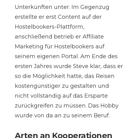
Unterkünften unter. Im Gegenzug
erstellte er erst Content auf der
Hostelbookers-Plattform,
anschließend betrieb er Affiliate
Marketing für Hostelbookers auf
seinem eigenen Portal. Am Ende des
ersten Jahres wurde Steve klar, dass er
so die Möglichkeit hatte, das Reisen
kostengünstiger zu gestalten und
nicht vollständig auf das Ersparte
zurückgreifen zu müssen. Das Hobby
wurde von da an zu seinem Beruf.
Arten an Kooperationen