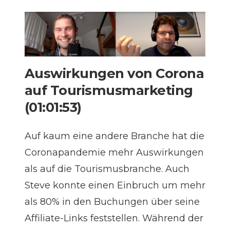
Auswirkungen von Corona
auf Tourismusmarketing
(01:01:53)
Auf kaum eine andere Branche hat die
Coronapandemie mehr Auswirkungen
als auf die Tourismusbranche. Auch
Steve konnte einen Einbruch um mehr
als 80% in den Buchungen über seine
Affiliate-Links feststellen. Während der