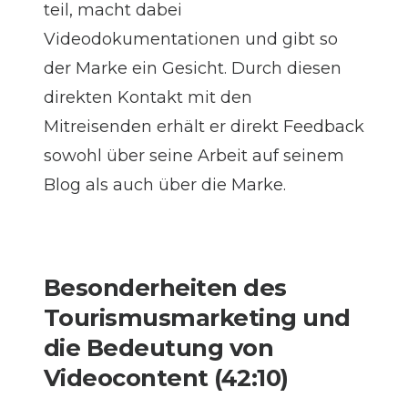
teil, macht dabei
Videodokumentationen
und gibt so
der Marke ein Gesicht. Durch diesen
direkten Kontakt mit den
Mitreisenden erhält er direkt Feedback
sowohl über seine Arbeit auf seinem
Blog als auch über die Marke.
Besonderheiten des
Tourismusmarketing und
die Bedeutung von
Videocontent (42:10)