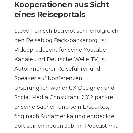
Kooperationen aus Sicht
eines Reiseportals
Steve Hänisch betreibt sehr erfolgreich
den Reiseblog
Back-packer.org
, ist
Videoproduzent für seine
Youtube-
Kanäle
und Deutsche Welle TV, ist
Autor mehrerer Reiseführer und
Speaker auf Konferenzen.
Ursprünglich war er UX Designer und
Social Media Consultant. 2012 packte
er seine Sachen und sein Erspartes,
flog nach Südamerika und entdeckte
dort seinen neuen Job. Im Podcast mit