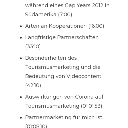
während eines Gap Years 2012 in
Südamerika (7:00)
Arten an Kooperationen (16:00)
Langfristige Partnerschaften
(33:10)
Besonderheiten des
Tourismusmarketing und die
Bedeutung von Videocontent
(42:10)
Auswirkungen von Corona auf
Tourismusmarketing (01:01:53)
Partnermarketing für mich ist…
(01:08:10)