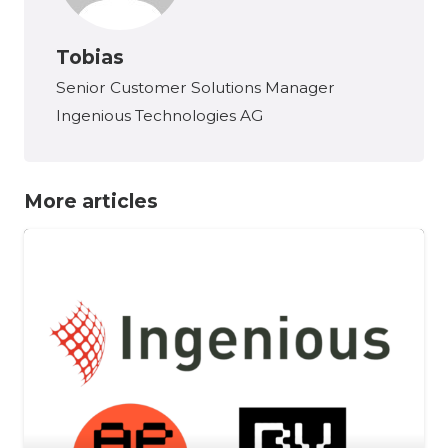
Tobias
Senior Customer Solutions Manager
Ingenious Technologies AG
More articles