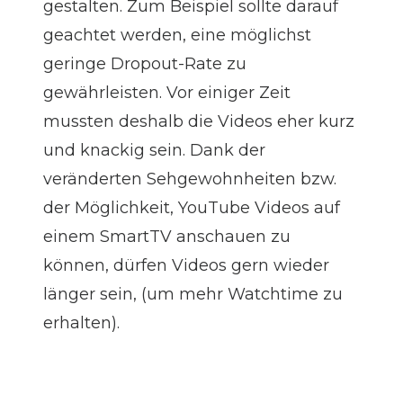
gestalten. Zum Beispiel sollte darauf
geachtet werden, eine möglichst
geringe Dropout-Rate zu
gewährleisten. Vor einiger Zeit
mussten deshalb die Videos eher kurz
und knackig sein. Dank der
veränderten Sehgewohnheiten bzw.
der Möglichkeit, YouTube Videos auf
einem SmartTV anschauen zu
können, dürfen Videos gern wieder
länger sein, (um mehr Watchtime zu
erhalten).