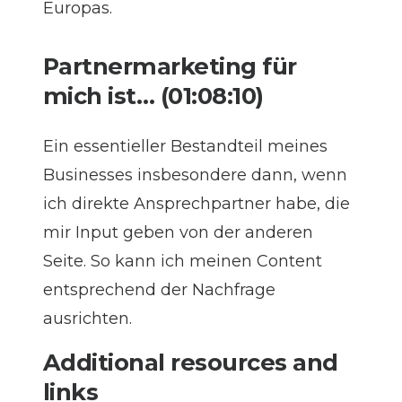
Europas.
Partnermarketing für
mich ist… (01:08:10)
Ein essentieller Bestandteil meines
Businesses insbesondere dann, wenn
ich direkte Ansprechpartner habe, die
mir Input geben von der anderen
Seite. So kann ich meinen Content
entsprechend der Nachfrage
ausrichten.
Additional resources and
links