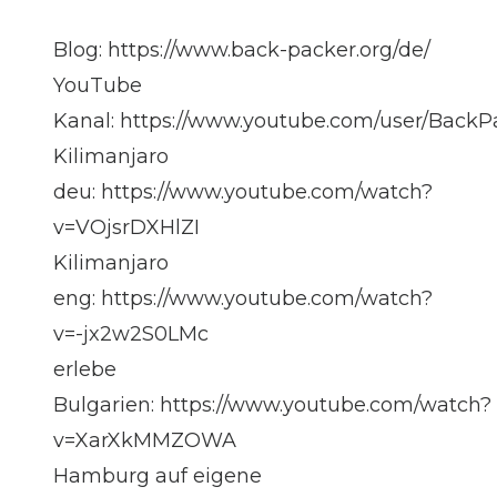
Blog:
https://www.back-packer.org/de/
YouTube
Kanal:
https://www.youtube.com/user/BackP
Kilimanjaro
deu:
https://www.youtube.com/watch?
v=VOjsrDXHlZI
Kilimanjaro
eng:
https://www.youtube.com/watch?
v=-jx2w2S0LMc
erlebe
Bulgarien:
https://www.youtube.com/watch?
v=XarXkMMZOWA
Hamburg auf eigene