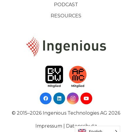
PODCAST
RESOURCES
© 2015–2026 Ingenious Technologies AG 2026
Impressum
|
Datenschutz
English