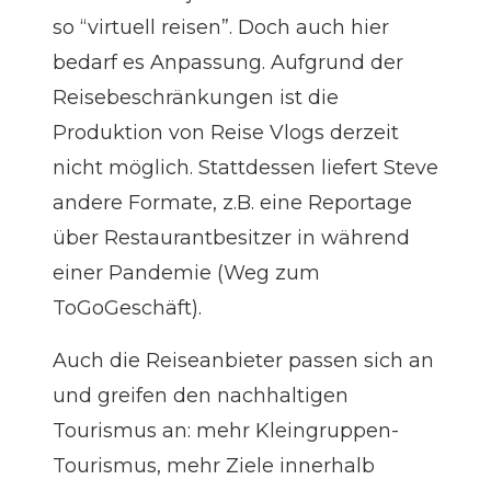
so “virtuell reisen”. Doch auch hier
bedarf es Anpassung. Aufgrund der
Reisebeschränkungen ist die
Produktion von Reise Vlogs derzeit
nicht möglich. Stattdessen liefert Steve
andere Formate, z.B. eine Reportage
über Restaurantbesitzer in während
einer Pandemie (Weg zum
ToGoGeschäft).
Auch die Reiseanbieter passen sich an
und greifen den nachhaltigen
Tourismus an: mehr Kleingruppen-
Tourismus, mehr Ziele innerhalb