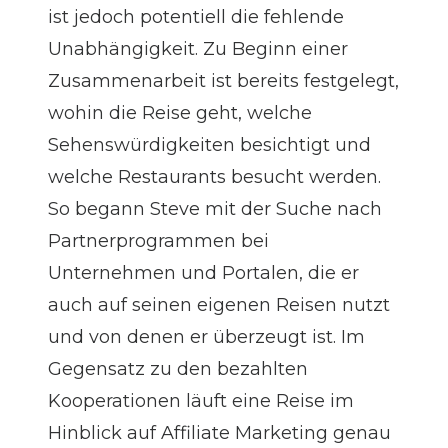
ist jedoch potentiell die fehlende
Unabhängigkeit. Zu Beginn einer
Zusammenarbeit ist bereits festgelegt,
wohin die Reise geht, welche
Sehenswürdigkeiten besichtigt und
welche Restaurants besucht werden.
So begann Steve mit der Suche nach
Partnerprogrammen bei
Unternehmen und Portalen, die er
auch auf seinen eigenen Reisen nutzt
und von denen er überzeugt ist. Im
Gegensatz zu den bezahlten
Kooperationen läuft eine Reise im
Hinblick auf Affiliate Marketing genau